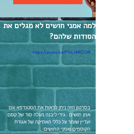
למה אמני חושים לא מגלים את
הסודות שלהם?
https://youtu.be/FYzLxMICOI8
בסרטון הזה ניתן לראות את הסטנדפא וגם 
אמן חושים - גידי ליבנה מגלה סוד של קסם 
ועדיין שומר על כללי האתיקה של אגודת 
הקוסמים ואמני החושים!