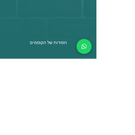
הסודות של הקוסמים
הצג הכול
פוסטים אחרונים