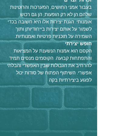
בעבור אמני החושים, המערכות והרוטינות 
שלהם הן לא רק הופעות; הן גם רכוש 
אומנותי. הגנת יצירות אלו היא חשובה בכדי 
לשמור על אותם יצירות בייחודיותן ותוך 
השמירה על תוכניות פרטיות ואמנותיות.
חופש יצירתי
הקסם הוא אמנות הנשענת על המציאות 
והתפתחות קבועה. הקוסמים מנסים תמיד 
להרחיב את הגבולות שבין האפשרי והבלתי 
אפשרי. השיתוף הפתוח של סודות יכול 
לפגוע ביצירתיות בקה