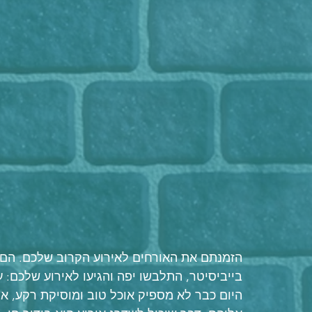
הזמנתם את האורחים לאירוע הקרוב שלכם. הם לק
בייביסיטר, התלבשו יפה והגיעו לאירוע שלכם: ע
היום כבר לא מספיק אוכל טוב ומוסיקת רקע, אנ