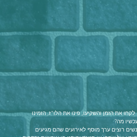
חו את הזמן והשקיעו, פינו את הלו"ז, הזמינו 
כשיו מה?
שים רוצים ערך מוסף לאירועים שהם מגיעים 