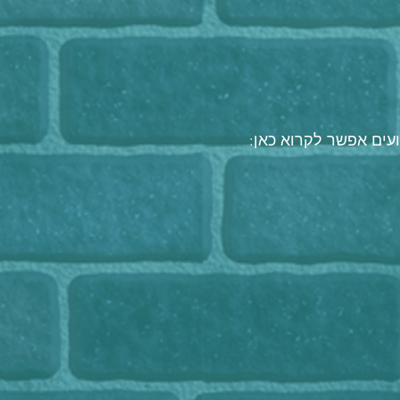
עים אפשר לקרוא כאן: