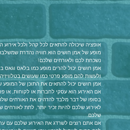
אופציה שיכולה להתאים לכל קהל ולכל אירוע הי
מופע של אמן חושים הוא חוויה נהדרת שמשלבת 
נשכחת לכם ולאורחים שלכם!
אמן חושים יכול להרים מופע כמו בלאס וגאס בס
ולעשות להם מופע פרטי כמו שעושים בטלוויזיה.
אמן חושים יכול להתאים את התוכן של המופע ש
אם האירוע הוא עסקי לחברות או לקוחות, או פ
בסופו של דבר מלבד להדהים את האורחים שלכם
לאירוע שלכם להיות זכיר יותר, לתת לאורחים ש
שלכם.
אם אתם רוצים לשרדג את האירוע שלכם עם ערך 