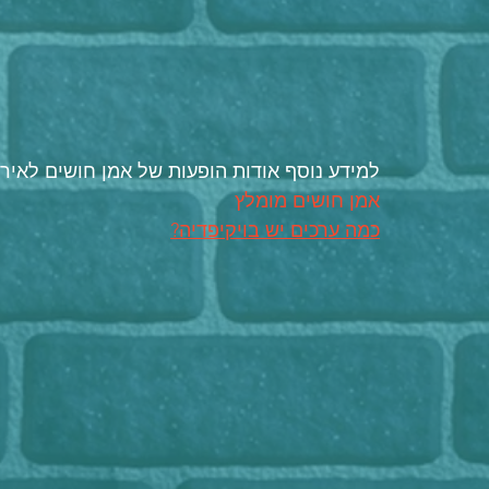
למידע נוסף אודות הופעות של אמן חושים לאירו
אמן חושים מומלץ 
כמה ערכים יש בויקיפדיה?