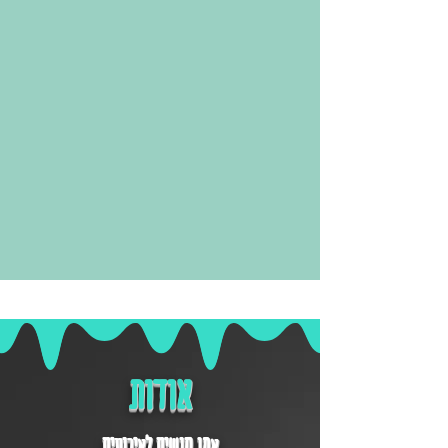
אודות
אמן חושים לאירועים